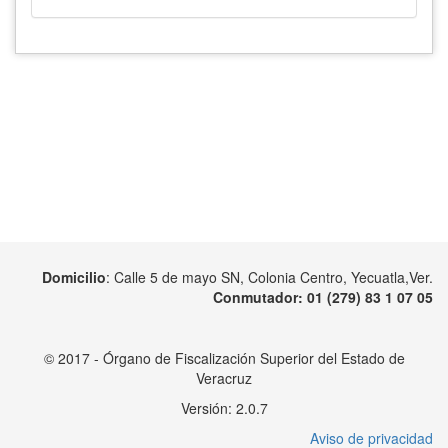
Domicilio
: Calle 5 de mayo SN, Colonia Centro, Yecuatla,Ver.
Conmutador
: 01 (279) 83 1 07 05
© 2017 - Órgano de Fiscalización Superior del Estado de
Veracruz
Versión: 2.0.7
Aviso de privacidad