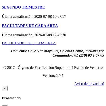
SEGUNDO TRIMESTRE
Última actualización:
2026-07-08 10:07:17
FACULTADES DE CADA AREA
Última actualización:
2026-07-08 12:42:30
FACULTADES DE CADA AREA
Domicilio
: Calle 5 de mayo SN, Colonia Centro, Yecuatla,Ver.
Conmutador
: 01 (279) 83 1 07 05
© 2017 - Órgano de Fiscalización Superior del Estado de Veracruz
Versión: 2.0.7
Aviso de privacidad
×
Procesando