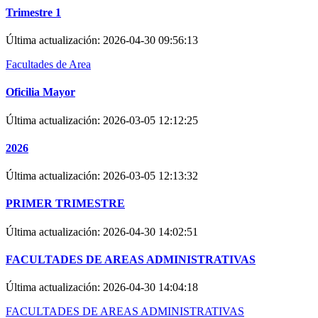
Trimestre 1
Última actualización:
2026-04-30 09:56:13
Facultades de Area
Oficilia Mayor
Última actualización:
2026-03-05 12:12:25
2026
Última actualización:
2026-03-05 12:13:32
PRIMER TRIMESTRE
Última actualización:
2026-04-30 14:02:51
FACULTADES DE AREAS ADMINISTRATIVAS
Última actualización:
2026-04-30 14:04:18
FACULTADES DE AREAS ADMINISTRATIVAS