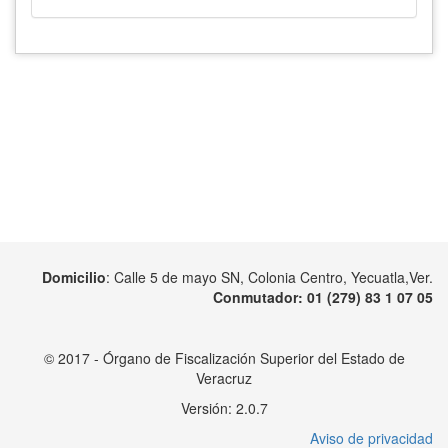
Domicilio
: Calle 5 de mayo SN, Colonia Centro, Yecuatla,Ver.
Conmutador
: 01 (279) 83 1 07 05
© 2017 - Órgano de Fiscalización Superior del Estado de
Veracruz
Versión: 2.0.7
Aviso de privacidad