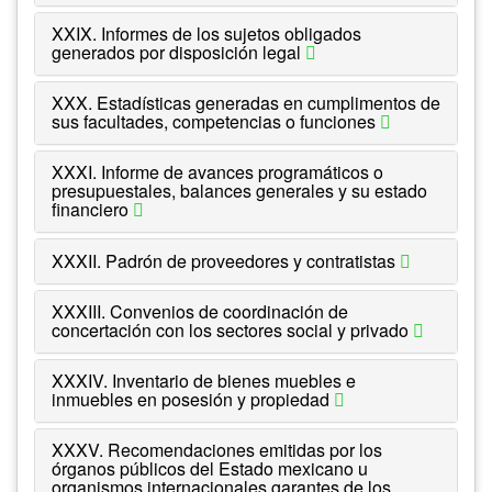
XXIX. Informes de los sujetos obligados
generados por disposición legal
XXX. Estadísticas generadas en cumplimentos de
sus facultades, competencias o funciones
XXXI. Informe de avances programáticos o
presupuestales, balances generales y su estado
financiero
XXXII. Padrón de proveedores y contratistas
XXXIII. Convenios de coordinación de
concertación con los sectores social y privado
XXXIV. Inventario de bienes muebles e
inmuebles en posesión y propiedad
XXXV. Recomendaciones emitidas por los
órganos públicos del Estado mexicano u
organismos internacionales garantes de los