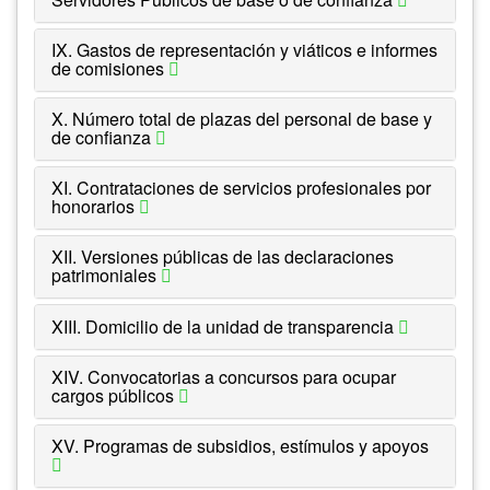
IX. Gastos de representación y viáticos e informes
de comisiones
X. Número total de plazas del personal de base y
de confianza
XI. Contrataciones de servicios profesionales por
honorarios
XII. Versiones públicas de las declaraciones
patrimoniales
XIII. Domicilio de la unidad de transparencia
XIV. Convocatorias a concursos para ocupar
cargos públicos
XV. Programas de subsidios, estímulos y apoyos