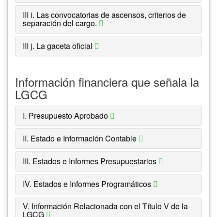
III i. Las convocatorias de ascensos, criterios de
separación del cargo.
III j. La gaceta oficial
Información financiera que señala la
LGCG
I. Presupuesto Aprobado
II. Estado e Información Contable
III. Estados e Informes Presupuestarios
IV. Estados e Informes Programáticos
V. Información Relacionada con el Título V de la
LGCG