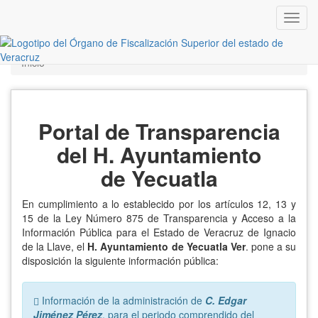
Inicio
Portal de Transparencia
del H. Ayuntamiento
de
Yecuatla
En cumplimiento a lo establecido por los artículos 12, 13 y
15 de la Ley Número 875 de Transparencia y Acceso a la
Información Pública para el Estado de Veracruz de Ignacio
de la Llave, el
H. Ayuntamiento de Yecuatla Ver
. pone a su
disposición la siguiente información pública:
Error:
Información de la administración de
C. Edgar
Jiménez Pérez
, para el periodo comprendido del