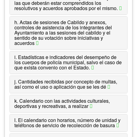
las que deberán estar comprendidos los
resolutivos y acuerdos aprobados por el mismo.
h. Actas de sesiones de Cabildo y anexos,
controles de asistencia de los integrantes del
Ayuntamiento a las sesiones del cabildo y el
sentido de su votación sobre iniciativas y
acuerdos
i. Estadísticas e indicadores del desempeño de
los cuerpos de policía municipal, salvo el caso de
que exista convenio con el Estado.
j. Cantidades recibidas por concepto de multas,
así como el uso o aplicación que se les dé
k. Calendario con las actividades culturales,
deportivas y recreativas, a realizar
l. El calendario con horarios, número de unidad y
teléfonos de servicio de recolección de basura