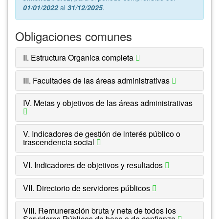
01/01/2022
al
31/12/2025
.
Obligaciones comunes
II. Estructura Organica completa
III. Facultades de las áreas administrativas
IV. Metas y objetivos de las áreas administrativas
V. Indicadores de gestión de interés público o
trascendencia social
VI. Indicadores de objetivos y resultados
VII. Directorio de servidores públicos
VIII. Remuneración bruta y neta de todos los
Servidores Públicos de base o de confianza