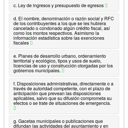
c. Ley de ingresos y presupuesto de egresos
d. El nombre, denominación o razón social y RFC
de los contribuyentes a los que se les hubiera
cancelado o condonado algún crédito fiscal, así
como los montos respectivos. Asimismo la
información estadística sobre las exenciones
fiscales
e. Planes de desarrollo urbano, ordenamiento
territorial y ecológico, tipos y usos de suelo,
licencias de uso y construcción otorgadas por los
gobiernos municipales.
f. Disposiciones administrativas, directamente o a
través de autoridad competente, con el plazo de
anticipación que prevean las disposiciones
aplicables, salvo que su difusión comprometa su
efectos o se trate de situaciones de emergencia.
g. Gacetas municipales o publicaciones que
difundan las actividades del ayuntamiento y en