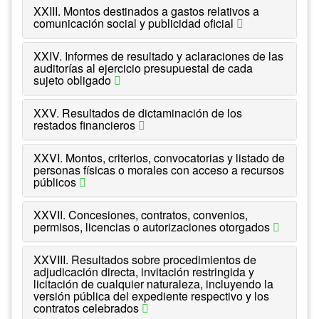
XXIII. Montos destinados a gastos relativos a
comunicación social y publicidad oficial
XXIV. Informes de resultado y aclaraciones de las
auditorías al ejercicio presupuestal de cada
sujeto obligado
XXV. Resultados de dictaminación de los
restados financieros
XXVI. Montos, criterios, convocatorias y listado de
personas físicas o morales con acceso a recursos
públicos
XXVII. Concesiones, contratos, convenios,
permisos, licencias o autorizaciones otorgados
XXVIII. Resultados sobre procedimientos de
adjudicación directa, invitación restringida y
licitación de cualquier naturaleza, incluyendo la
versión pública del expediente respectivo y los
contratos celebrados