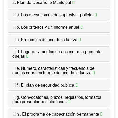
a. Plan de Desarrollo Municipal
III a. Los mecanismos de supervisor policial
III b. Los criterios y un informe anual
III c. Protocolos de uso de la fuerza
III d. Lugares y medios de acceso para presentar
quejas
III e. Numero, características y frecuencia de
quejas sobre incidente de uso de la fuerza
III f . El plan de seguridad publica
III g. Convocatorias, plazos, requisitos, formatos
para presentar postulaciones
III h . El programa de capacitación permanente