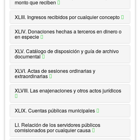
monto que reciben
XLIII. Ingresos recibidos por cualquier concepto
XLIV. Donaciones hechas a terceros en dinero o
en especie
XLV. Catálogo de disposición y guía de archivo
documental
XLVI. Actas de sesiones ordinarias y
extraordinarias
XLVIII. Las enajenaciones y otros actos jurídicos
XLIX. Cuentas públicas municipales
LI. Relación de los servidores públicos
comisionados por cualquier causa