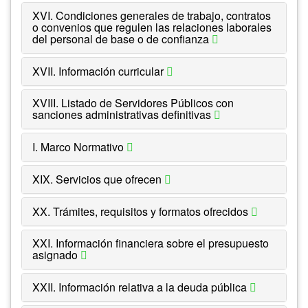
XVI. Condiciones generales de trabajo, contratos
o convenios que regulen las relaciones laborales
del personal de base o de confianza
XVII. Información curricular
XVIII. Listado de Servidores Públicos con
sanciones administrativas definitivas
I. Marco Normativo
XIX. Servicios que ofrecen
XX. Trámites, requisitos y formatos ofrecidos
XXI. Información financiera sobre el presupuesto
asignado
XXII. Información relativa a la deuda pública