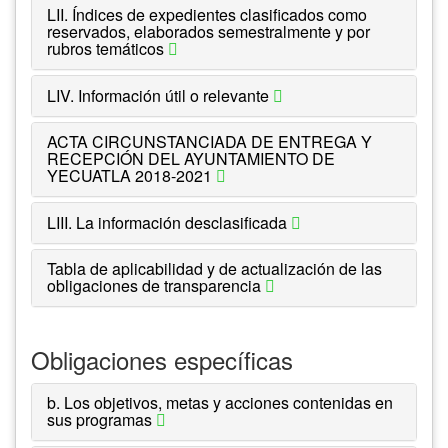
LII. Índices de expedientes clasificados como
reservados, elaborados semestralmente y por
rubros temáticos
LIV. Información útil o relevante
ACTA CIRCUNSTANCIADA DE ENTREGA Y
RECEPCIÓN DEL AYUNTAMIENTO DE
YECUATLA 2018-2021
LIII. La información desclasificada
Tabla de aplicabilidad y de actualización de las
obligaciones de transparencia
Obligaciones específicas
b. Los objetivos, metas y acciones contenidas en
sus programas