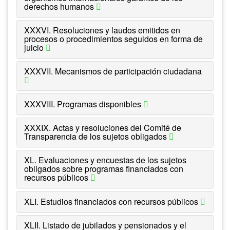
derechos humanos
XXXVI. Resoluciones y laudos emitidos en
procesos o procedimientos seguidos en forma de
juicio
XXXVII. Mecanismos de participación ciudadana
XXXVIII. Programas disponibles
XXXIX. Actas y resoluciones del Comité de
Transparencia de los sujetos obligados
XL. Evaluaciones y encuestas de los sujetos
obligados sobre programas financiados con
recursos públicos
XLI. Estudios financiados con recursos públicos
XLII. Listado de jubilados y pensionados y el